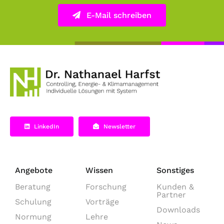
E-Mail schreiben
LinkedIn
Newsletter
Angebote
Wissen
Sonstiges
Beratung
Forschung
Kunden &
Partner
Schulung
Vorträge
Downloads
Normung
Lehre