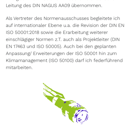
Leitung des DIN NAGUS AA09 übernommen.
Als Vertreter des Normenausschusses begleitete ich
auf internationaler Ebene u.a. die Revision der DIN EN
ISO 50001:2018 sowie die Erarbeitung weiterer
einschlägiger Normen z.T. auch als Projektleiter (DIN
EN 17463 und ISO 50005). Auch bei den geplanten
Anpassung/ Erweiterungen der ISO 50001 hin zum
Klimamanagement (ISO 50100) darf ich federführend
mitarbeiten.