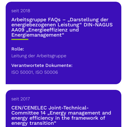
seit 2018
Arbeitsgruppe FAQs – „Darstellung der
energiebezogenen Leistung“ DIN-NAGUS
AA09 „Energieeffizienz und
Energiemanagement“
Rolle:
Leitung der Arbeitsgruppe
Verantwortete Dokumente:
ISO 50001
,
ISO 50006
seit 2017
CEN/CENELEC Joint-Technical-
Committee 14 „Energy management and
energy efficiency in the framework of
energy transition“