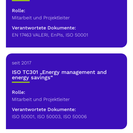
Rolle:
Mitarbeit und Projektleiter
Verantwortete Dokumente:
EN 17463 VALERI
,
EnPIs
,
ISO 50001
seit 2017
ISO TC301 „Energy management and
energy savings“
Rolle:
Mitarbeit und Projektleiter
Verantwortete Dokumente:
ISO 50001
,
ISO 50003
,
ISO 50006