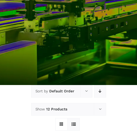
Sort by
Default Order
Show
12 Products