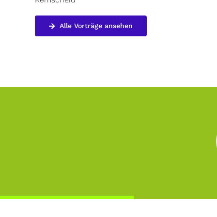
Alle Vorträge ansehen