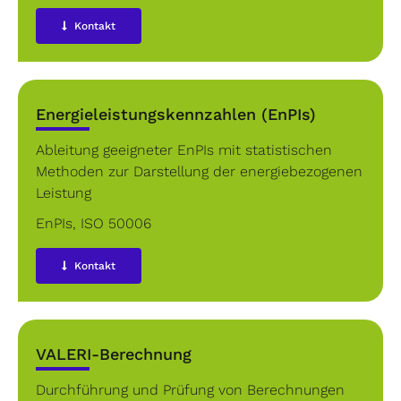
Kontakt
Energieleistungskennzahlen (EnPIs)
Ableitung geeigneter EnPIs mit statistischen
Methoden zur Darstellung der energiebezogenen
Leistung
EnPIs
,
ISO 50006
Kontakt
VALERI-Berechnung
Durchführung und Prüfung von Berechnungen