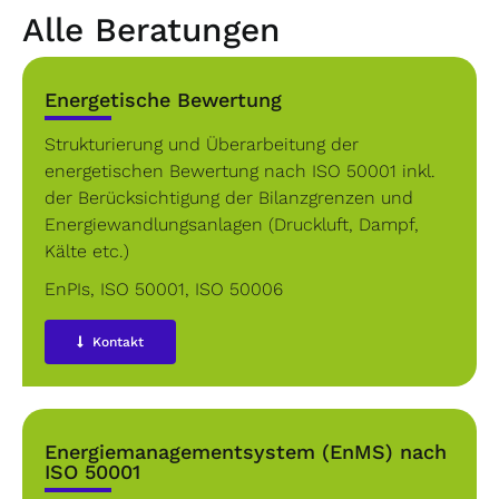
Alle Beratungen
Energetische Bewertung
Strukturierung und Überarbeitung der
energetischen Bewertung nach ISO 50001 inkl.
der Berücksichtigung der Bilanzgrenzen und
Energiewandlungsanlagen (Druckluft, Dampf,
Kälte etc.)
EnPIs
,
ISO 50001
,
ISO 50006
Kontakt
Energiemanagementsystem (EnMS) nach
ISO 50001