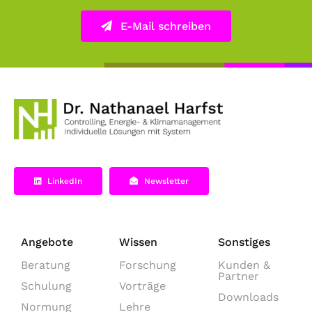
E-Mail schreiben
LinkedIn
Newsletter
Angebote
Wissen
Sonstiges
Beratung
Forschung
Kunden &
Partner
Schulung
Vorträge
Downloads
Normung
Lehre