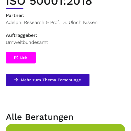
ISO 50001:2018
Partner:
Adelphi Research & Prof. Dr. Ulrich Nissen
Auftraggeber:
Umweltbundesamt
Link
Mehr zum Thema Forschunge
Alle Beratungen