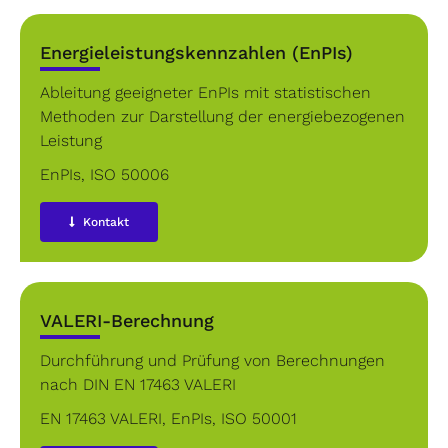
Energieleistungskennzahlen (EnPIs)
Ableitung geeigneter EnPIs mit statistischen
Methoden zur Darstellung der energiebezogenen
Leistung
EnPIs
,
ISO 50006
Kontakt
VALERI-Berechnung
Durchführung und Prüfung von Berechnungen
nach DIN EN 17463 VALERI
EN 17463 VALERI
,
EnPIs
,
ISO 50001