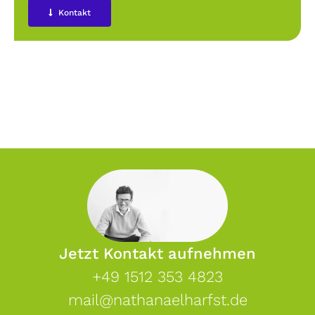
Kontakt
Jetzt Kontakt aufnehmen
+49 1512 353 4823
mail@nathanaelharfst.de