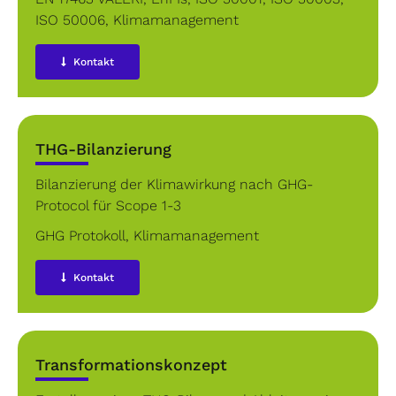
ISO 50006
,
Klimamanagement
Kontakt
THG-Bilanzierung
Bilanzierung der Klimawirkung nach GHG-
Protocol für Scope 1-3
GHG Protokoll
,
Klimamanagement
Kontakt
Transformationskonzept